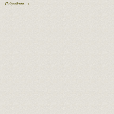
→
Подробнее