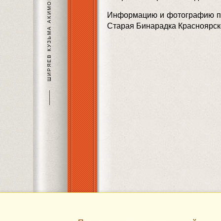
ШИРЯЕВ КУЗЬМА АКИМОВИЧ
Информацию и фотографию пр
Старая Бинарадка Красноярск
———