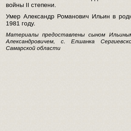
войны II степени.
Умер Александр Романович Ильин в род
1981 году.
Материалы предоставлены сыном Ильины
Александровичем, с. Елшанка Сергиевск
Самарской области