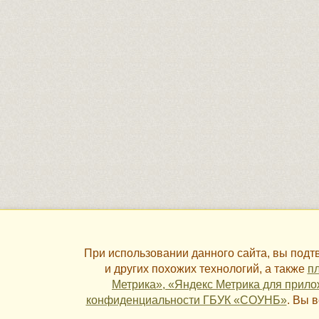
При использовании данного сайта, вы под
и других похожих технологий, а также
пл
Метрика», «Яндекс Метрика для прило
конфиденциальности ГБУК «СОУНБ»
. Вы 