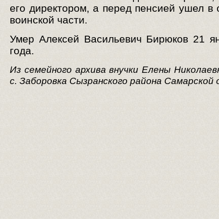
его директором, а перед пенсией ушел в 
воинской части.
Умер Алексей Васильевич Бирюков 21 я
года.
Из семейного архива внучки Елены Николаев
с. Заборовка Сызранского района Самарской