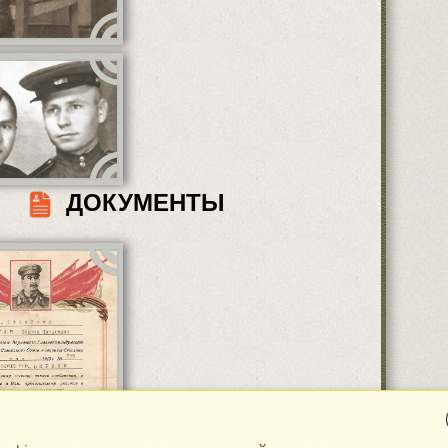
ДОКУМЕНТЫ