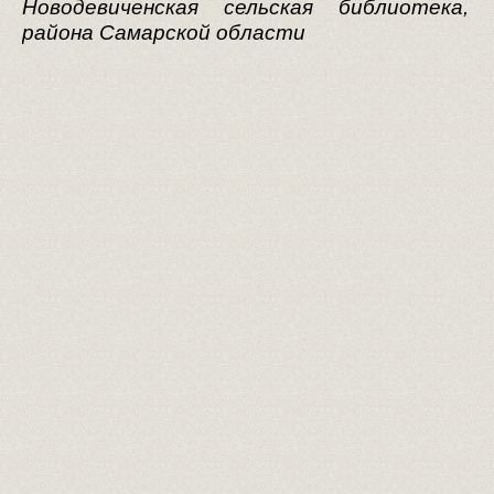
Новодевиченская сельская библиотека, 
района Самарской области