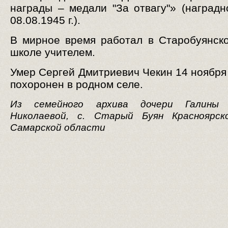
награды – медали "За отвагу"» (наградн
08.08.1945 г.).
В мирное время работал в Старобуянск
школе учителем.
Умер Сергей Дмитриевич Чекин 14 ноября 
похоронен в родном селе.
Из семейного архива дочери Галины 
Николаевой, с. Старый Буян Красноярск
Самарской области