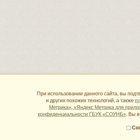
При использовании данного сайта, вы под
и других похожих технологий, а также
пл
Метрика», «Яндекс Метрика для прило
конфиденциальности ГБУК «СОУНБ»
. Вы 
←
Аникиев Василий Константинович
Сог