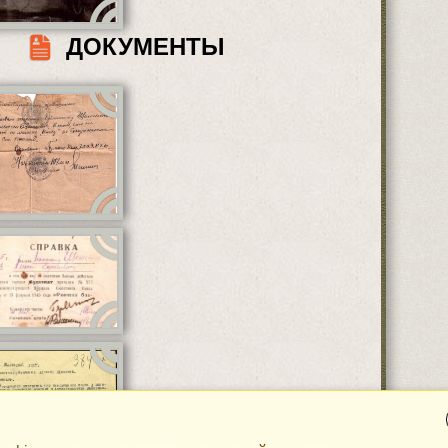
ДОКУМЕНТЫ