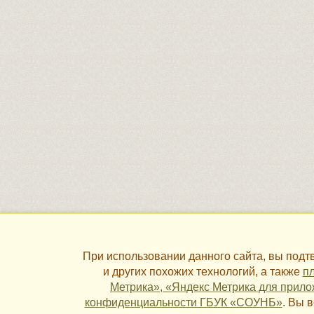
При использовании данного сайта, вы под
и других похожих технологий, а также
пл
Метрика», «Яндекс Метрика для прило
конфиденциальности ГБУК «СОУНБ»
. Вы 