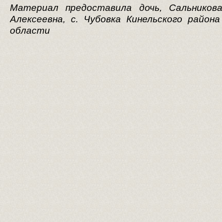
Материал предоставила дочь, Сальников
Алексеевна, с. Чубовка Кинельского район
области