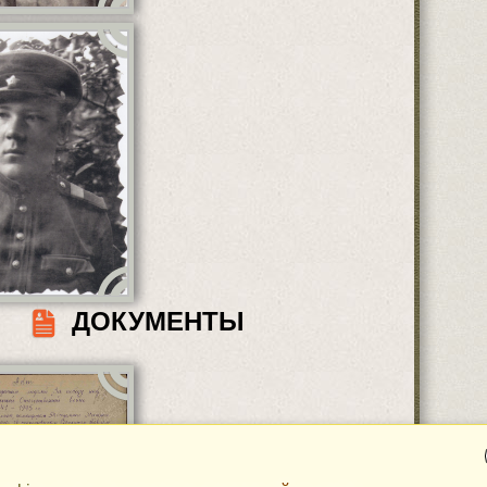
ДОКУМЕНТЫ