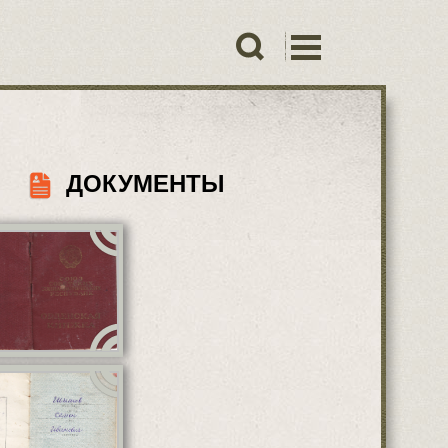
ДОКУМЕНТЫ