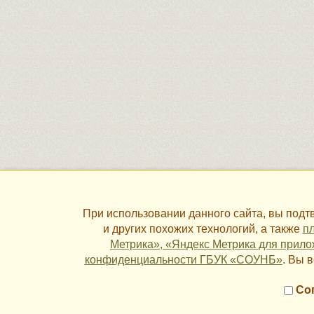
При использовании данного сайта, вы под
и других похожих технологий, а также
пл
Метрика», «Яндекс Метрика для прило
конфиденциальности ГБУК «СОУНБ»
. Вы 
←
Атлашова Мария Николаевна
Сог