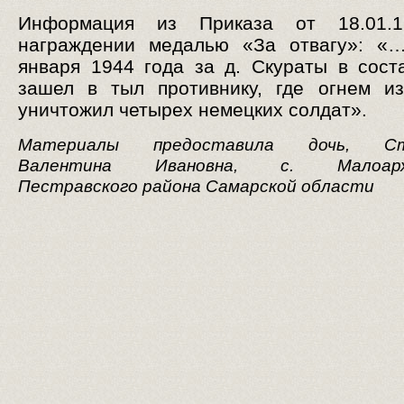
Информация из Приказа от 18.01.
награждении медалью «За отвагу»: «
января 1944 года за д. Скураты в сост
зашел в тыл противнику, где огнем и
уничтожил четырех немецких солдат».
Материалы предоставила дочь, Ст
Валентина Ивановна, с. Малоарха
Пестравского района Самарской области