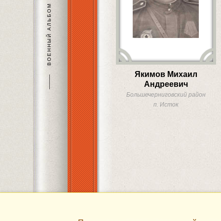
ВОЕННЫЙ АЛЬБОМ
Якимов Михаил
———
Андреевич
Большечерниговский район
п. Исток