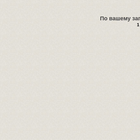
По вашему зап
1