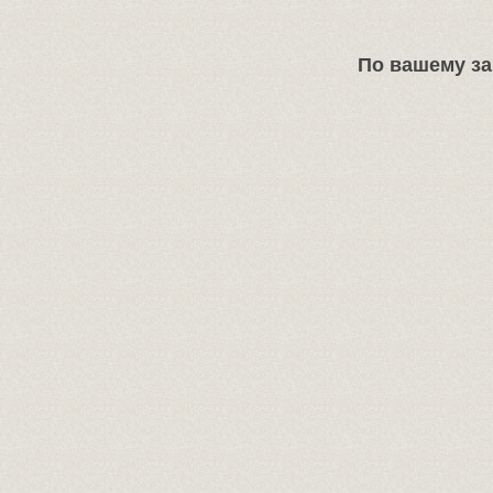
По вашему за